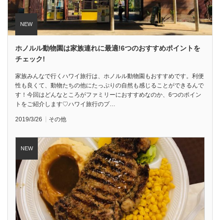
ホノルル動物園は家族連れに最適!6つのおすすめポイントを
チェック!
家族みんなで行くハワイ旅行は、ホノルル動物園もおすすめです。利便
性も良くて、動物たちの他にたっぷりの自然も感じることができるんで
す！今回はどんなところがファミリーにおすすめなのか、6つのポイン
トをご紹介します♡ハワイ旅行のプ…
2019/3/26
その他