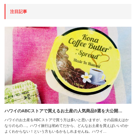
注目記事
ハワイのABCストアで買えるお土産の人気商品9選を大公開…
ハワイのお土産をABCストアで買う方は多いと思いますが、その品揃えはか
なりのもの…。ハワイ旅行は初めてだから、どんなお土産を買えばいいのか
よくわからない！という方もいるかもしれませんね。ハワイ…