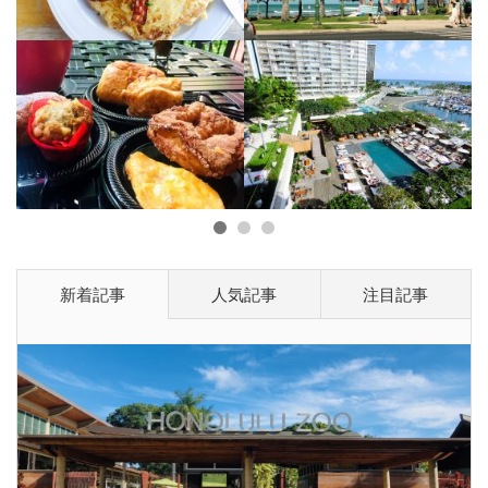
1
2
3
新着記事
人気記事
注目記事