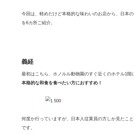
今回は、軽めだけど本格的な味わいのお店から、日本の
を6カ所ご紹介。
義経
最初はこちら、ホノルル動物園のすぐ近くのホテル1階
本格的な和食を食べたい方におすすめ！
何度か行っていますが、日本人従業員の方しか見たこと
です。