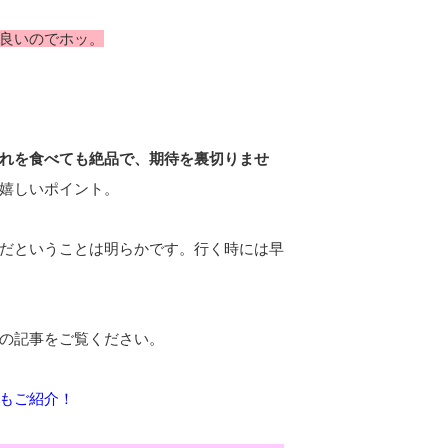
良いのでホッ。
れを食べても絶品で、期待を裏切りませ
嬉しいポイント。
だということは明らかです。行く時には早
の記事をご覧ください。
もご紹介！