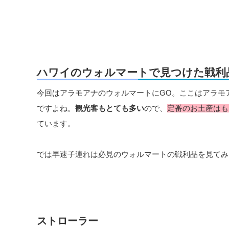
ハワイのウォルマートで見つけた戦利
今回はアラモアナのウォルマートにGO。ここはアラモ
ですよね。
観光客もとても多い
ので、
定番のお土産はも
ています。
では早速子連れは必見のウォルマートの戦利品を見てみ
ストローラー