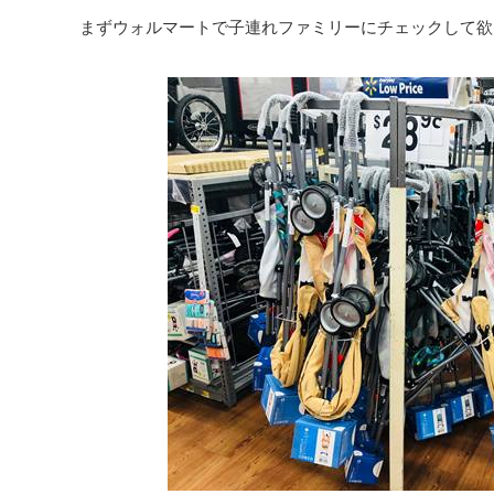
まずウォルマートで子連れファミリーにチェックして欲