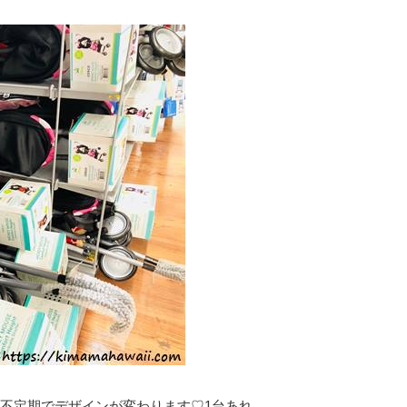
不定期でデザインが変わります♡1台あれ