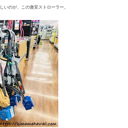
しいのが、この激安ストローラー。