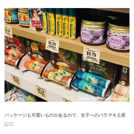
パッケージも可愛いものがあるので、女子へのバラマキ土産
に♡