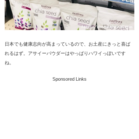
日本でも健康志向が高まっているので、お土産にきっと喜ば
れるはず。アサイーパウダーはやっぱりハワイっぽいです
ね。
Sponsored Links