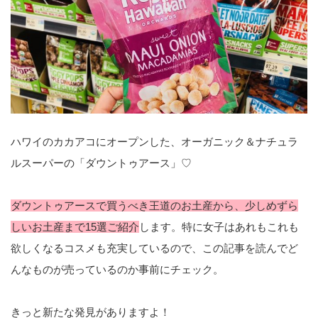
ハワイのカカアコにオープンした、オーガニック＆ナチュラ
ルスーパーの「ダウントゥアース」♡
ダウントゥアースで買うべき王道のお土産から、少しめずら
しいお土産まで15選ご紹介
します。特に女子はあれもこれも
欲しくなるコスメも充実しているので、この記事を読んでど
んなものが売っているのか事前にチェック。
きっと新たな発見がありますよ！