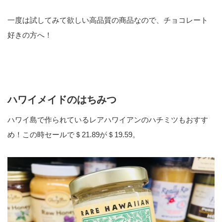
一度は試してみて欲しい高品質の商品なので、チョコレート
好きの方へ！
ハワイメイドのはちみつ
ハワイ島で作られているレアハワイアンのハチミツもおすす
め！この時セールで＄21.89が＄19.59。