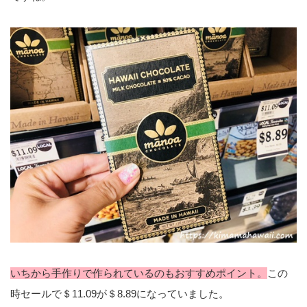
いちから手作りで作られているのもおすすめポイント。
この
時セールで＄11.09が＄8.89になっていました。