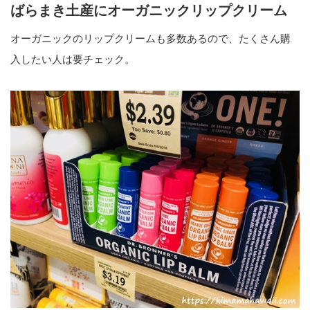
ばらまき土産にオーガニックリップクリーム
オーガニックのリップクリームも多数あるので、たくさん購
入したい人は要チェック。