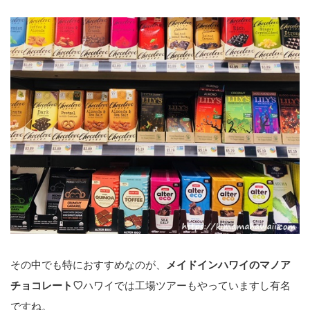
その中でも特におすすめなのが、
メイドインハワイのマノア
チョコレート♡
ハワイでは工場ツアーもやっていますし有名
ですね。