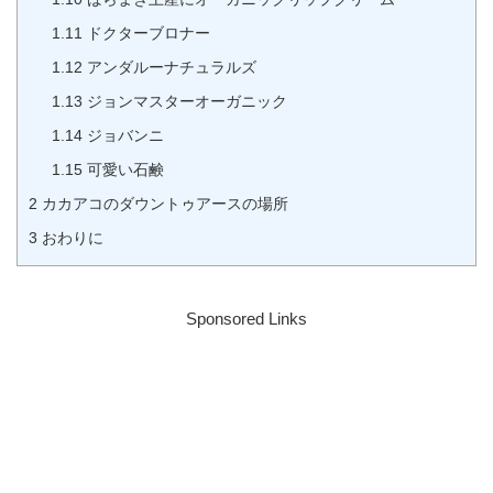
1.11
ドクターブロナー
1.12
アンダルーナチュラルズ
1.13
ジョンマスターオーガニック
1.14
ジョバンニ
1.15
可愛い石鹸
2
カカアコのダウントゥアースの場所
3
おわりに
Sponsored Links