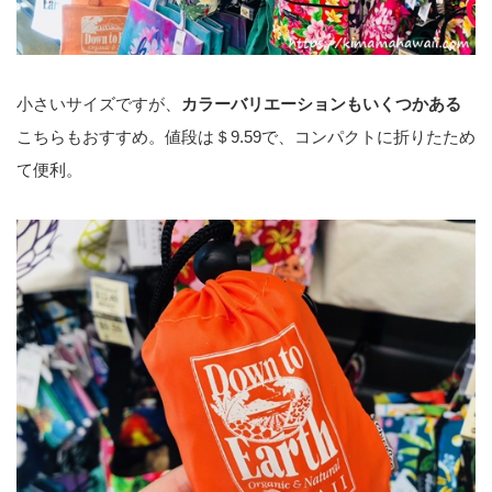
小さいサイズですが、
カラーバリエーションもいくつかある
こちらもおすすめ。値段は＄9.59で、コンパクトに折りたため
て便利。