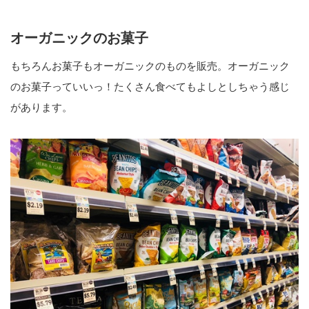
オーガニックのお菓子
もちろんお菓子もオーガニックのものを販売。オーガニック
のお菓子っていいっ！たくさん食べてもよしとしちゃう感じ
があります。