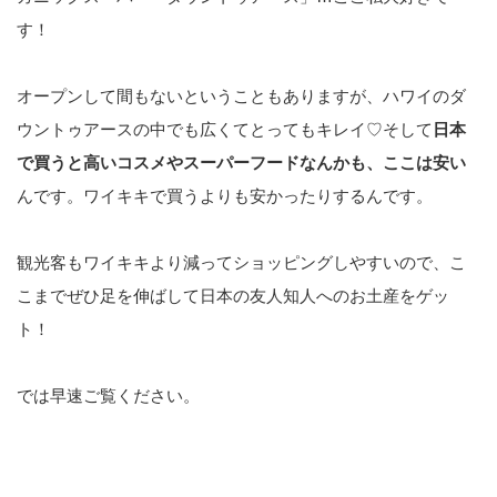
す！
オープンして間もないということもありますが、ハワイのダ
ウントゥアースの中でも広くてとってもキレイ♡そして
日本
で買うと高いコスメやスーパーフードなんかも、ここは安い
んです。ワイキキで買うよりも安かったりするんです。
観光客もワイキキより減ってショッピングしやすいので、こ
こまでぜひ足を伸ばして日本の友人知人へのお土産をゲッ
ト！
では早速ご覧ください。