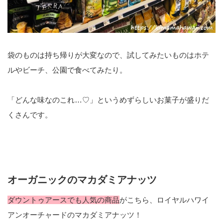
袋のものは持ち帰りが大変なので、試してみたいものはホテ
ルやビーチ、公園で食べてみたり。
「どんな味なのこれ…♡」というめずらしいお菓子が盛りだ
くさんです。
オーガニックのマカダミアナッツ
ダウントゥアースでも人気の商品
がこちら、ロイヤルハワイ
アンオーチャードのマカダミアナッツ！