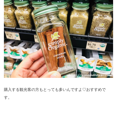
購入する観光客の方もとっても多いんですよ♡おすすめで
す。