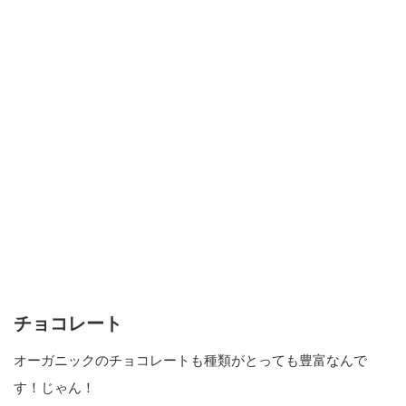
チョコレート
オーガニックのチョコレートも種類がとっても豊富なんで
す！じゃん！