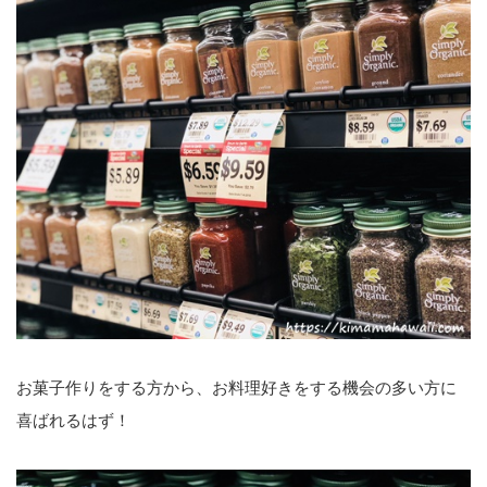
お菓子作りをする方から、お料理好きをする機会の多い方に
喜ばれるはず！