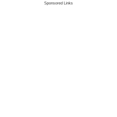
Sponsored Links