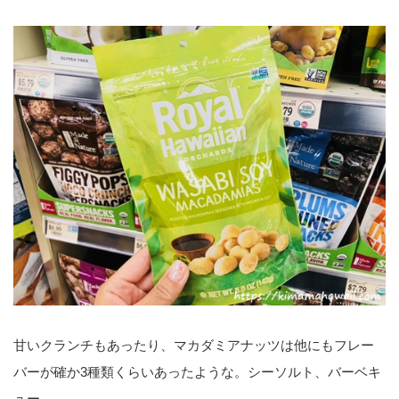
甘いクランチもあったり、マカダミアナッツは他にもフレー
バーが確か3種類くらいあったような。シーソルト、バーベキ
ュー…