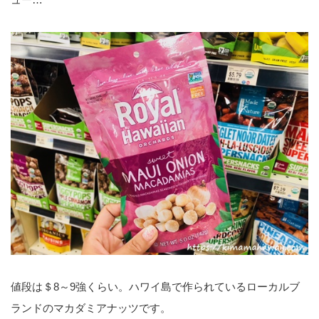
値段は＄8～9強くらい。ハワイ島で作られているローカルブ
ランドのマカダミアナッツです。