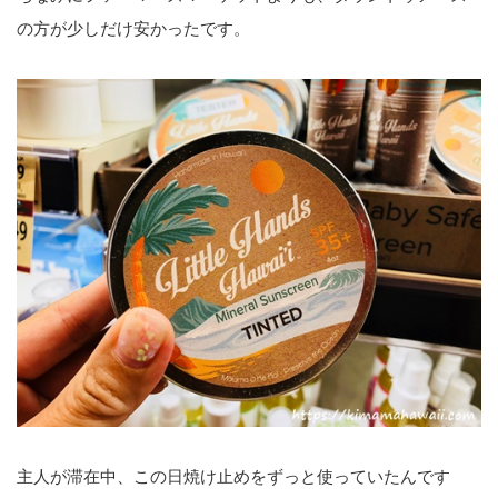
の方が少しだけ安かったです。
主人が滞在中、この日焼け止めをずっと使っていたんです