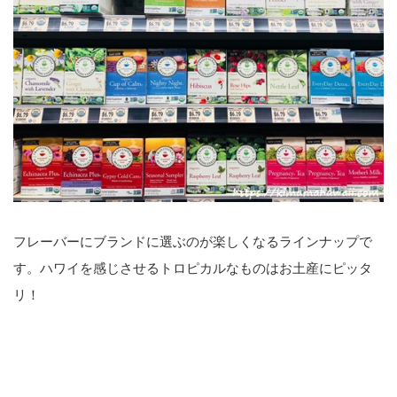
フレーバーにブランドに選ぶのが楽しくなるラインナップで
す。ハワイを感じさせるトロピカルなものはお土産にピッタ
リ！