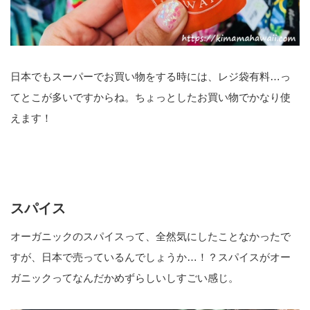
日本でもスーパーでお買い物をする時には、レジ袋有料…っ
てとこが多いですからね。ちょっとしたお買い物でかなり使
えます！
スパイス
オーガニックのスパイスって、全然気にしたことなかったで
すが、日本で売っているんでしょうか…！？スパイスがオー
ガニックってなんだかめずらしいしすごい感じ。