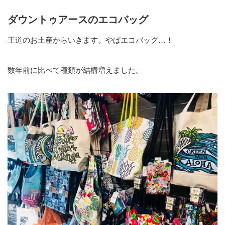
ダウントゥアースのエコバッグ
王道のお土産からいきます。やぱエコバッグ…！
数年前に比べて種類が結構増えました。