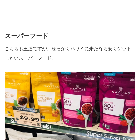
スーパーフード
こちらも王道ですが、せっかくハワイに来たなら安くゲット
したいスーパーフード。