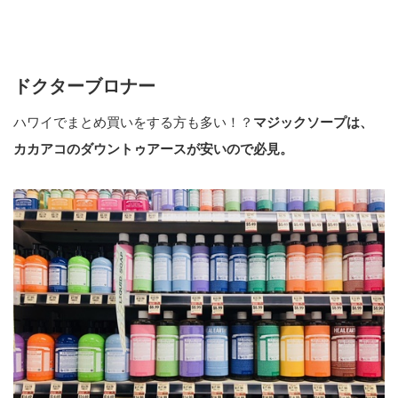
ドクターブロナー
ハワイでまとめ買いをする方も多い！？
マジックソープは、
カカアコのダウントゥアースが安いので必見。