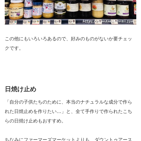
この他にもいろいろあるので、好みのものがないか要チェッ
クです。
日焼け止め
「自分の子供たちのために、本当のナチュラルな成分で作ら
れた日焼止めを作りたい…」と、全て手作りで作られたこち
らの日焼け止めもおすすめ。
ちなみにファーマーズマーケットよりも、ダウントゥアース