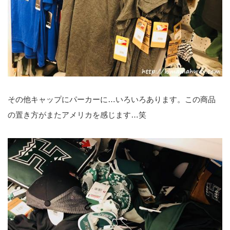
その他キャップにパーカーに…いろいろあります。この商品
の置き方がまたアメリカを感じます…笑