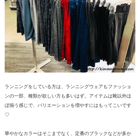
ランニングをしている方は、ランニングウェアもファッショ
ンの一部、種類が欲しい方も多いはず。アイテムは靴以外ほ
ぼ揃う感じで、バリエーションを増やすにはもってこいです
♡
華やかなカラーはそこまでなく、定番のブラックなどが多か