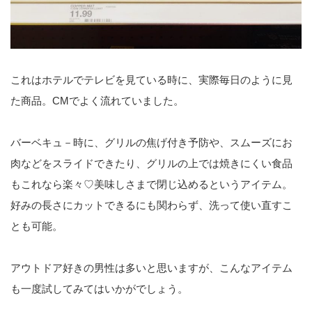
これはホテルでテレビを見ている時に、実際毎日のように見
た商品。CMでよく流れていました。
バーベキュ－時に、グリルの焦げ付き予防や、スムーズにお
肉などをスライドできたり、グリルの上では焼きにくい食品
もこれなら楽々♡美味しさまで閉じ込めるというアイテム。
好みの長さにカットできるにも関わらず、洗って使い直すこ
とも可能。
アウトドア好きの男性は多いと思いますが、こんなアイテム
も一度試してみてはいかがでしょう。