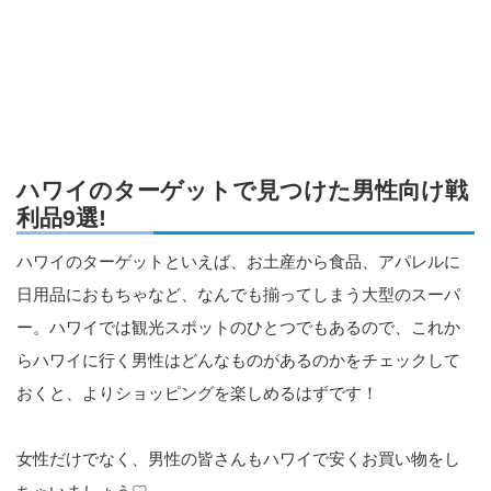
ハワイのターゲットで見つけた男性向け戦
利品9選!
ハワイのターゲットといえば、お土産から食品、アパレルに
日用品におもちゃなど、なんでも揃ってしまう大型のスーパ
ー。ハワイでは観光スポットのひとつでもあるので、これか
らハワイに行く男性はどんなものがあるのかをチェックして
おくと、よりショッピングを楽しめるはずです！
女性だけでなく、男性の皆さんもハワイで安くお買い物をし