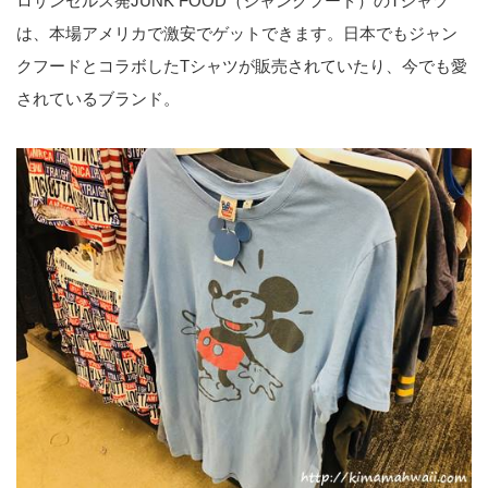
ロサンゼルス発JUNK FOOD（ジャンクフード）のTシャツ
は、本場アメリカで激安でゲットできます。日本でもジャン
クフードとコラボしたTシャツが販売されていたり、今でも愛
されているブランド。