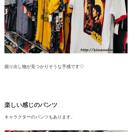
掘り出し物が見つかりそうな予感です♡
楽しい感じのパンツ
キャラクターのパンツもあります。