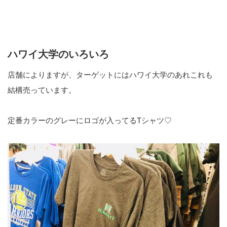
ハワイ大学のいろいろ
店舗によりますが、ターゲットにはハワイ大学のあれこれも
結構売っています。
定番カラーのグレーにロゴが入ってるTシャツ♡