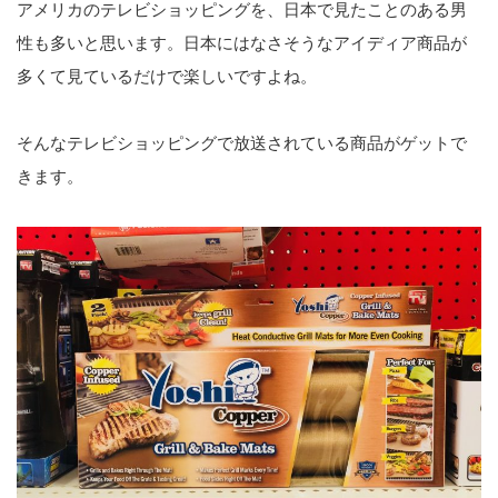
アメリカのテレビショッピングを、日本で見たことのある男
性も多いと思います。日本にはなさそうなアイディア商品が
多くて見ているだけで楽しいですよね。
そんなテレビショッピングで放送されている商品がゲットで
きます。