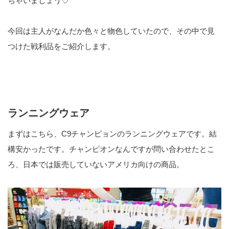
ちゃいましょう♡
今回は主人がなんだか色々と物色していたので、その中で見
つけた戦利品をご紹介します。
ランニングウェア
まずはこちら、C9チャンピョンのランニングウェアです。結
構安かったです。チャンピオンなんですが問い合わせたとこ
ろ、日本では販売していないアメリカ向けの商品。