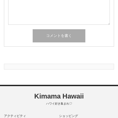
Kimama Hawaii
ハワイ好き集まれ♡
アクティビティ
ショッピング