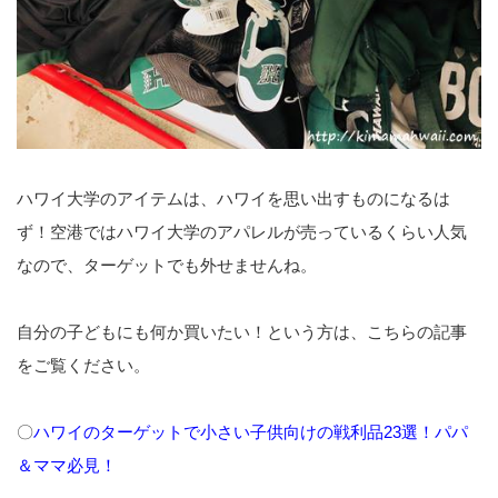
ハワイ大学のアイテムは、ハワイを思い出すものになるは
ず！空港ではハワイ大学のアパレルが売っているくらい人気
なので、ターゲットでも外せませんね。
自分の子どもにも何か買いたい！という方は、こちらの記事
をご覧ください。
〇
ハワイのターゲットで小さい子供向けの戦利品23選！パパ
＆ママ必見！