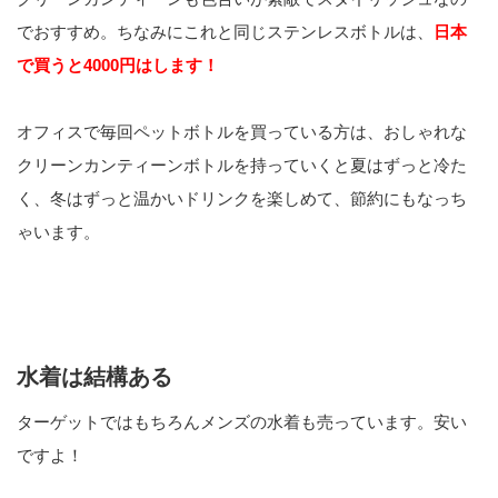
でおすすめ。ちなみにこれと同じステンレスボトルは、
日本
で買うと4000円はします！
オフィスで毎回ペットボトルを買っている方は、おしゃれな
クリーンカンティーンボトルを持っていくと夏はずっと冷た
く、冬はずっと温かいドリンクを楽しめて、節約にもなっち
ゃいます。
水着は結構ある
ターゲットではもちろんメンズの水着も売っています。安い
ですよ！