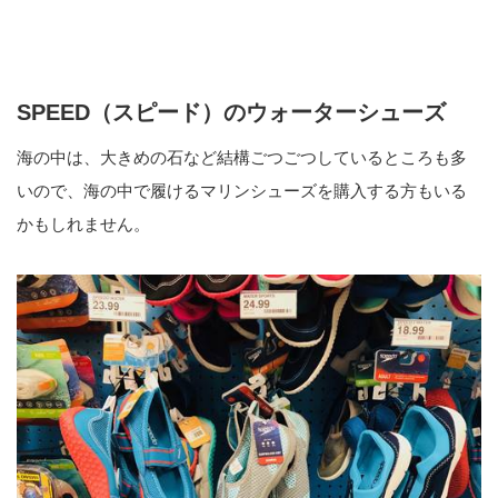
SPEED（スピード）のウォーターシューズ
海の中は、大きめの石など結構ごつごつしているところも多
いので、海の中で履けるマリンシューズを購入する方もいる
かもしれません。