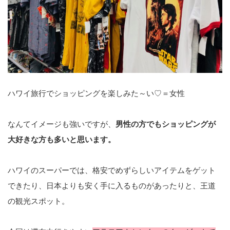
ハワイ旅行でショッピングを楽しみた～い♡＝女性
なんてイメージも強いですが、
男性の方でもショッピングが
大好きな方も多いと思います。
ハワイのスーパーでは、格安でめずらしいアイテムをゲット
できたり、日本よりも安く手に入るものがあったりと、王道
の観光スポット。