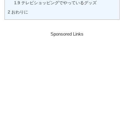
1.9
テレビショッピングでやっているグッズ
2
おわりに
Sponsored Links