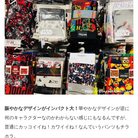
賑やかなデザインがインパクト大！
華やかなデザインが逆に
何のキャラクターなのかわからない感じにもなるんですが、
普通にカッコイイね！カワイイね！なんていうパンツもチラ
ホラ。