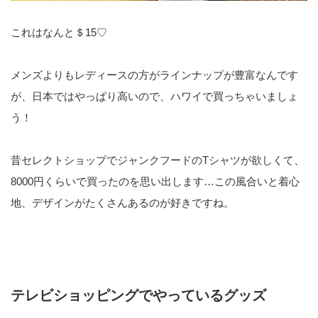
これはなんと＄15♡
メンズよりもレディースの方がラインナップが豊富なんです
が、日本ではやっぱり高いので、ハワイで買っちゃいましょ
う！
昔セレクトショップでジャンクフードのTシャツが欲しくて、
8000円くらいで買ったのを思い出します…この風合いと着心
地、デザインがたくさんあるのが好きですね。
テレビショッピングでやっているグッズ