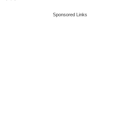
Sponsored Links