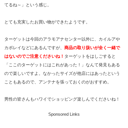
てるね～」という感じ。
とても充実したお買い物ができたようです。
ターゲットは今回のアラモアナセンター以外に、カイルアや
カポレイなどにあるんですが、
商品の取り扱いが全く一緒で
はないのでご注意くださいね！
ターゲットをはしごすると
「ここのターゲットにはこれがあった！」なんて発見もある
ので楽しいですよ。なかったサイズが他店にはあったという
こともあるので、アンテナを張っておくのがおすすめ。
男性の皆さんもハワイでショッピング楽しんでくださいね！
Sponsored Links