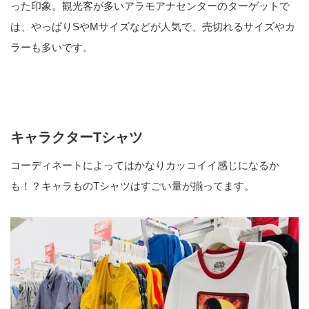
った印象。観光客が多いアラモアナセンターのターゲットで
は、やっぱりSやMサイズなどが人気で、売切れるサイズやカ
ラーも多いです。
キャラクターTシャツ
コーディネートによってはかなりカッコイイ感じになるか
も！？キャラものTシャツはすごい量が揃ってます。