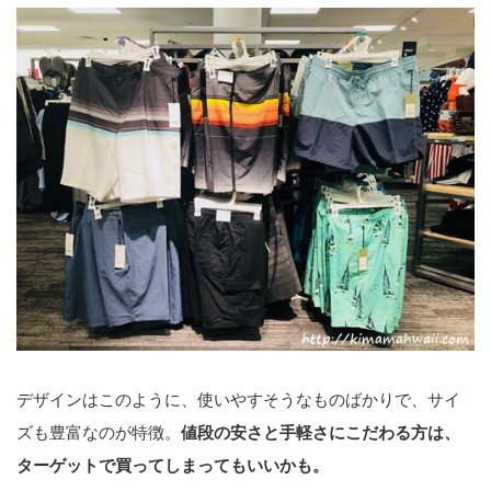
デザインはこのように、使いやすそうなものばかりで、サイ
ズも豊富なのが特徴。
値段の安さと手軽さにこだわる方は、
ターゲットで買ってしまってもいいかも。