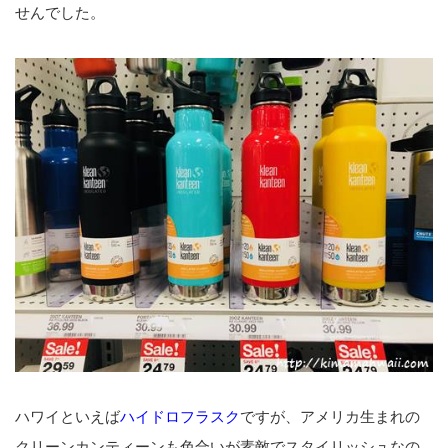
せんでした。
ハワイといえば
ハイドロフラスク
ですが、アメリカ生まれの
クリーンカンティーンも色合いが素敵でスタイリッシュなの