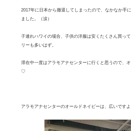
2017年に日本から撤退してしまったので、なかなか手
ました。（涙）
子連れハワイの場合、子供の洋服は安くたくさん買って
リーも多いはず。
滞在中一度はアラモアナセンターに行くと思うので、オ
♡
アラモアナセンターのオールドネイビーは、広いですよ