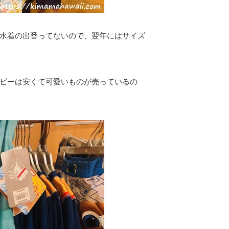
水着の出番ってないので、翌年にはサイズ
ビーは安くて可愛いものが売っているの