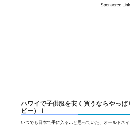
Sponsored Lin
ハワイで子供服を安く買うならやっぱり
ビー）！
いつでも日本で手に入る…と思っていた、オールドネイ