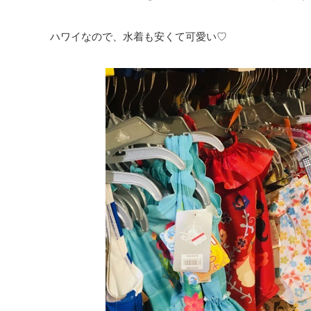
ハワイなので、水着も安くて可愛い♡