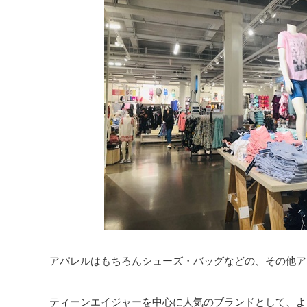
アパレルはもちろんシューズ・バッグなどの、その他ア
ティーンエイジャーを中心に人気のブランドとして、よ