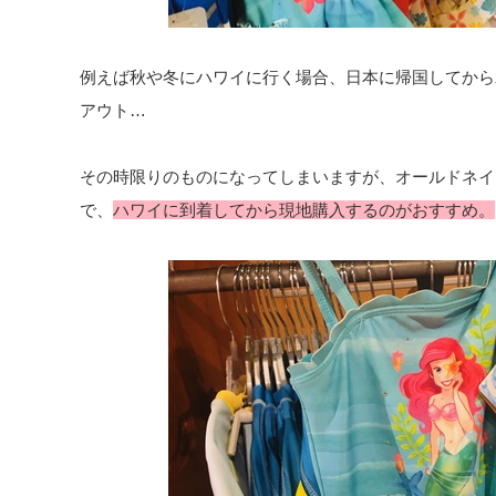
例えば秋や冬にハワイに行く場合、日本に帰国してから
アウト…
その時限りのものになってしまいますが、オールドネイ
で、
ハワイに到着してから現地購入するのがおすすめ。