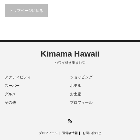
トップページに戻る
Kimama Hawaii
ハワイ好き集まれ♡
アクティビティ
ショッピング
スーパー
ホテル
グルメ
お土産
その他
プロフィール
RSS
プロフィール
運営者情報
お問い合わせ