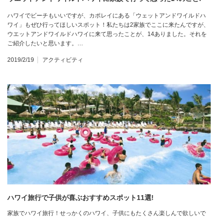
ハワイでビーチもいいですが、カポレイにある「ウェットアンドワイルドハ
ワイ」もぜひ行ってほしいスポット！私たちは2家族でここに来たんですが、
ウエットアンドワイルドハワイに来て思ったことが、14ありました。それを
ご紹介したいと思います。…
2019/2/19
アクティビティ
ハワイ旅行で子供が喜ぶおすすめスポット11選!
家族でハワイ旅行！せっかくのハワイ、子供にもたくさん楽しんで欲しいで