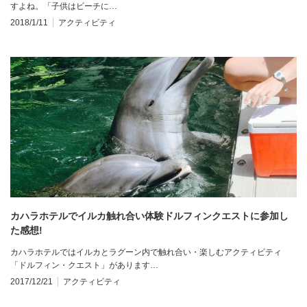
すよね。「子供はビーチに…
2018/1/11
アクティビティ
カハラホテルでイルカ触れ合い体験ドルフィンクエストに参加し
た感想!
カハラホテルではイルカとラグーン内で触れ合い・楽しむアクティビティ
「ドルフィン・クエスト」があります…
2017/12/21
アクティビティ